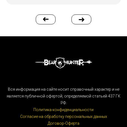
Вся информация на сайте носит справочный характер и не
является публичной офертой, определяемой статьей 437 ГК
РФ.
Политика конфиденциальности
Согласие на обработку персональных данных
Договор-Оферта