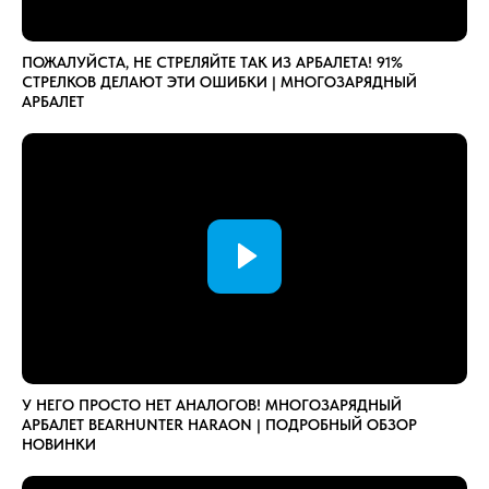
ПОЖАЛУЙСТА, НЕ СТРЕЛЯЙТЕ ТАК ИЗ АРБАЛЕТА! 91%
СТРЕЛКОВ ДЕЛАЮТ ЭТИ ОШИБКИ | МНОГОЗАРЯДНЫЙ
АРБАЛЕТ
У НЕГО ПРОСТО НЕТ АНАЛОГОВ! МНОГОЗАРЯДНЫЙ
АРБАЛЕТ BEARHUNTER HARAON | ПОДРОБНЫЙ ОБЗОР
НОВИНКИ