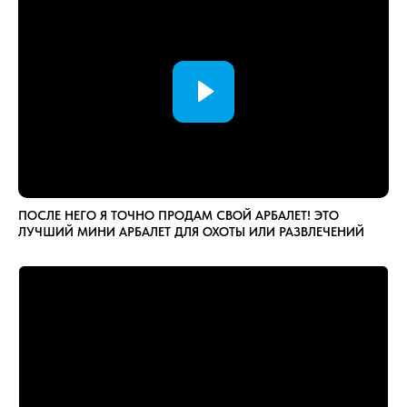
ПОСЛЕ НЕГО Я ТОЧНО ПРОДАМ СВОЙ АРБАЛЕТ! ЭТО
ЛУЧШИЙ МИНИ АРБАЛЕТ ДЛЯ ОХОТЫ ИЛИ РАЗВЛЕЧЕНИЙ