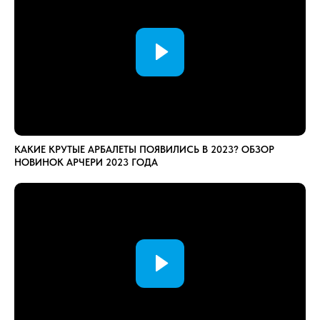
КАКИЕ КРУТЫЕ АРБАЛЕТЫ ПОЯВИЛИСЬ В 2023? ОБЗОР
НОВИНОК АРЧЕРИ 2023 ГОДА