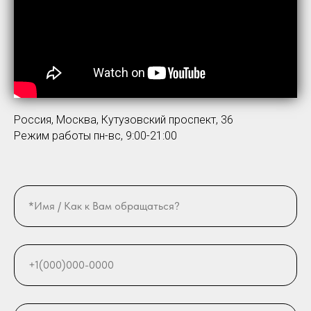
Россия, Москва, Кутузовский проспект, 36
Режим работы пн-вс, 9:00-21:00