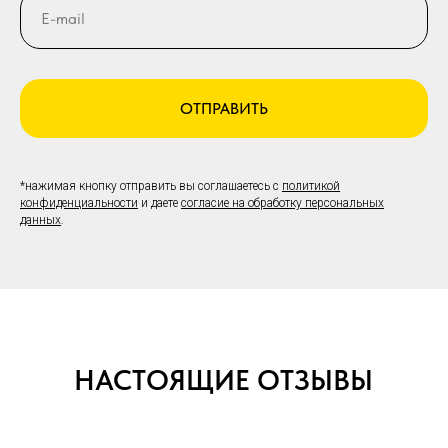
ОТПРАВИТЬ
*нажимая кнопку отправить вы соглашаетесь с
политикой
конфиденциальности
и даете
согласие на обработку персональных
данных
.