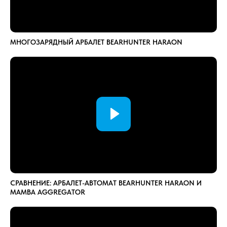
МНОГОЗАРЯДНЫЙ АРБАЛЕТ BEARHUNTER HARAON
СРАВНЕНИЕ: АРБАЛЕТ-АВТОМАТ BEARHUNTER HARAON И
MAMBA AGGREGATOR