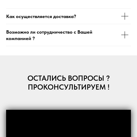
Как осуществляется доставка?
Возможно ли сотрудничество с Вашей
компанией ?
ОСТАЛИСЬ ВОПРОСЫ ?
ПРОКОНСУЛЬТИРУЕМ !