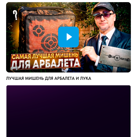
ЛУЧШАЯ МИШЕНЬ ДЛЯ АРБАЛЕТА И ЛУКА