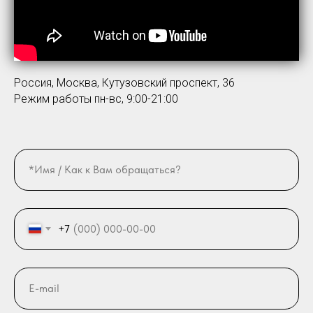
Россия, Москва, Кутузовский проспект, 36
Режим работы пн-вс, 9:00-21:00
+7