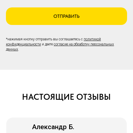
ОТПРАВИТЬ
*нажимая кнопку отправить вы соглашаетесь с
политикой
конфиденциальности
и даете
согласие на обработку персональных
данных
.