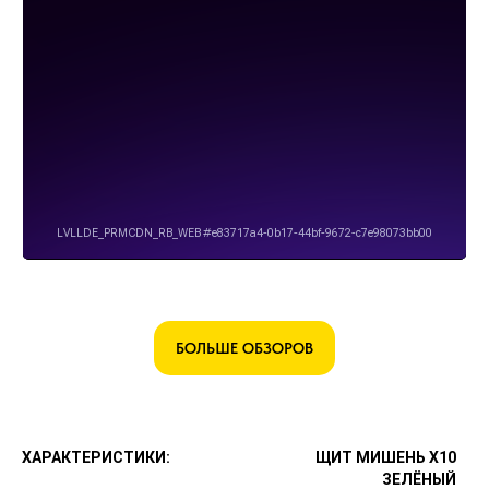
БОЛЬШЕ ОБЗОРОВ
ХАРАКТЕРИСТИКИ:
ЩИТ МИШЕНЬ X10
ЗЕЛЁНЫЙ