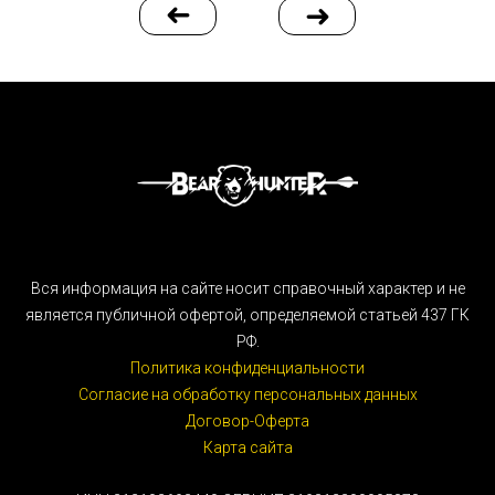
Вся информация на сайте носит справочный характер и не
является публичной офертой, определяемой статьей 437 ГК
РФ.
Политика конфиденциальности
Согласие на обработку персональных данных
Договор-Оферта
Карта сайта