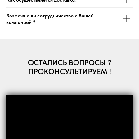
Возможно ли сотрудничество с Вашей
компанией ?
ОСТАЛИСЬ ВОПРОСЫ ?
ПРОКОНСУЛЬТИРУЕМ !